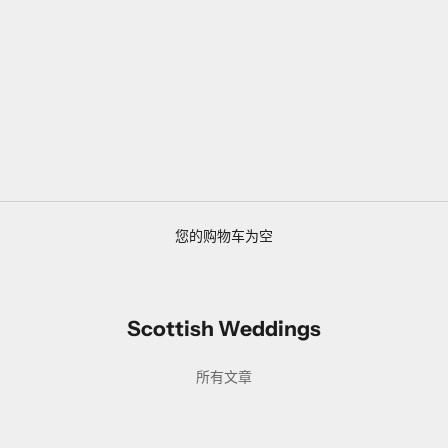
您的购物车为空
Scottish Weddings
Edinburgh
所有文章